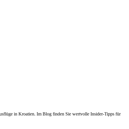
flüge in Kroatien. Im Blog finden Sie wertvolle Insider-Tipps für