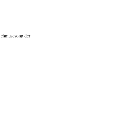
 Schmusesong der