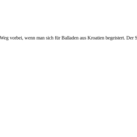
 Weg vorbei, wenn man sich für Balladen aus Kroatien begeistert. Der