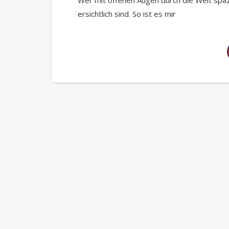
ersichtlich sind. So ist es mir