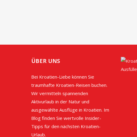
ÜBER UNS
Bei Kroatien-Liebe können Sie
traumhafte Kroatien-Reisen buchen.
Wir vermitteln spannenden
Aktivurlaub in der Natur und
ausgewählte Ausflüge in Kroatien. Im
Blog finden Sie wertvolle Insider-
Tipps für den nächsten Kroatien-
Urlaub.