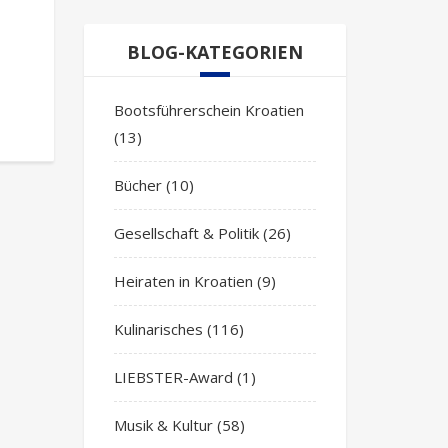
BLOG-KATEGORIEN
Bootsführerschein Kroatien
(13)
Bücher
(10)
Gesellschaft & Politik
(26)
Heiraten in Kroatien
(9)
Kulinarisches
(116)
LIEBSTER-Award
(1)
Musik & Kultur
(58)