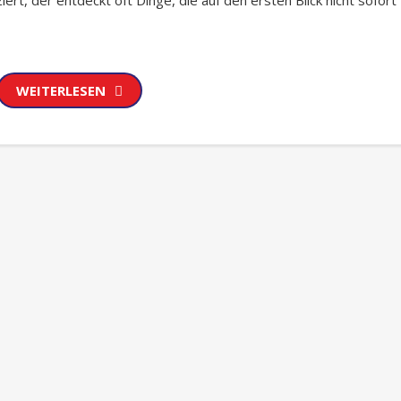
WEITERLESEN