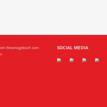
SOCIAL MEDIA