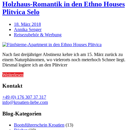
Holzhaus-Romantik in den Ethno Houses
Plitvica Selo
18. März 2018
Annika Senger
Reisezubehör & Werbung
Nach fast dreijähriger Abstinenz kehre ich am 15. März zurück zu
einem Naturphänomen, wo vielerorts noch meterhoch Schnee liegt.
Diesmal logiere ich an den Plitvicer
Weiterlesen
Kontakt
+49 (0) 176 307 37 317
info@kroatien-liebe.com
Blog-Kategorien
Bootsführerschein Kroatien
(13)