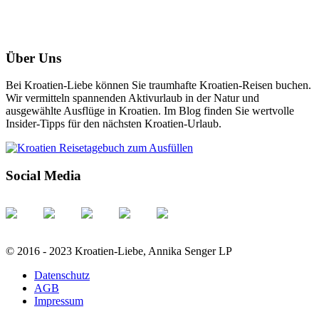
Über Uns
Bei Kroatien-Liebe können Sie traumhafte Kroatien-Reisen buchen.
Wir vermitteln spannenden Aktivurlaub in der Natur und
ausgewählte Ausflüge in Kroatien. Im Blog finden Sie wertvolle
Insider-Tipps für den nächsten Kroatien-Urlaub.
Social Media
© 2016 - 2023 Kroatien-Liebe, Annika Senger LP
Datenschutz
AGB
Impressum