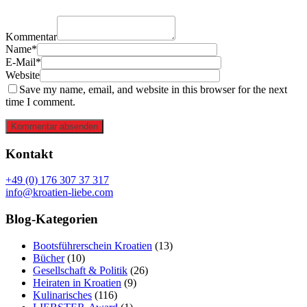
Kommentar
Name*
E-Mail*
Website
Save my name, email, and website in this browser for the next
time I comment.
Kommentar absenden
Kontakt
+49 (0) 176 307 37 317
info@kroatien-liebe.com
Blog-Kategorien
Bootsführerschein Kroatien
(13)
Bücher
(10)
Gesellschaft & Politik
(26)
Heiraten in Kroatien
(9)
Kulinarisches
(116)