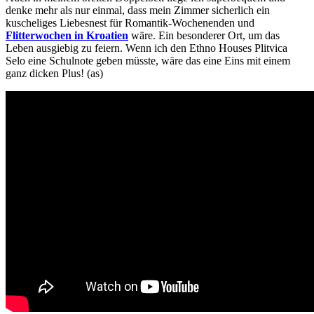
denke mehr als nur einmal, dass mein Zimmer sicherlich ein
kuscheliges Liebesnest für Romantik-Wochenenden und
Flitterwochen in Kroatien
wäre. Ein besonderer Ort, um das
Leben ausgiebig zu feiern. Wenn ich den Ethno Houses Plitvica
Selo eine Schulnote geben müsste, wäre das eine Eins mit einem
ganz dicken Plus! (as)