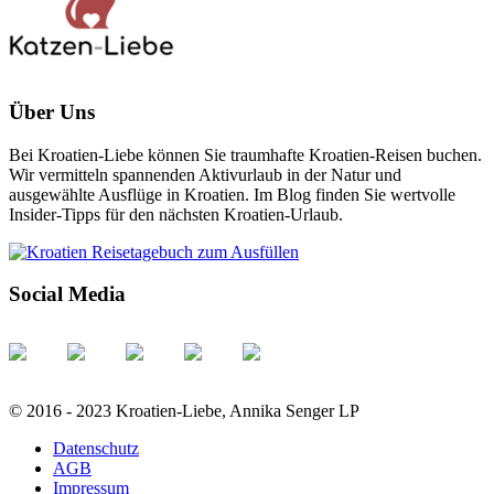
Über Uns
Bei Kroatien-Liebe können Sie traumhafte Kroatien-Reisen buchen.
Wir vermitteln spannenden Aktivurlaub in der Natur und
ausgewählte Ausflüge in Kroatien. Im Blog finden Sie wertvolle
Insider-Tipps für den nächsten Kroatien-Urlaub.
Social Media
© 2016 - 2023 Kroatien-Liebe, Annika Senger LP
Datenschutz
AGB
Impressum