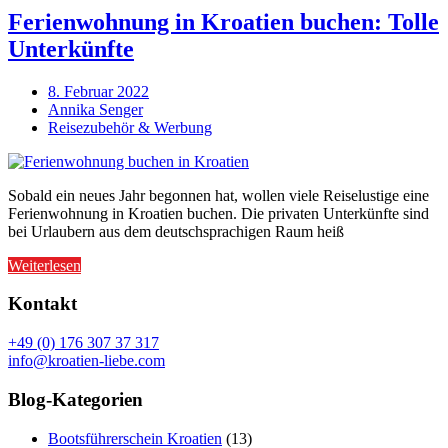
Ferienwohnung in Kroatien buchen: Tolle
Unterkünfte
8. Februar 2022
Annika Senger
Reisezubehör & Werbung
Sobald ein neues Jahr begonnen hat, wollen viele Reiselustige eine
Ferienwohnung in Kroatien buchen. Die privaten Unterkünfte sind
bei Urlaubern aus dem deutschsprachigen Raum heiß
Weiterlesen
Kontakt
+49 (0) 176 307 37 317
info@kroatien-liebe.com
Blog-Kategorien
Bootsführerschein Kroatien
(13)