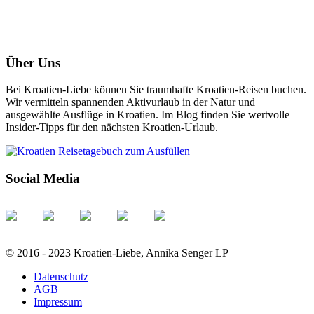
Über Uns
Bei Kroatien-Liebe können Sie traumhafte Kroatien-Reisen buchen.
Wir vermitteln spannenden Aktivurlaub in der Natur und
ausgewählte Ausflüge in Kroatien. Im Blog finden Sie wertvolle
Insider-Tipps für den nächsten Kroatien-Urlaub.
Social Media
© 2016 - 2023 Kroatien-Liebe, Annika Senger LP
Datenschutz
AGB
Impressum