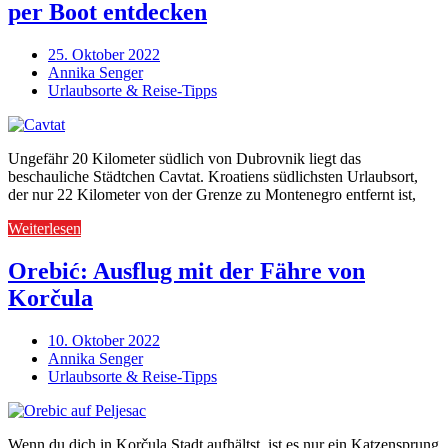
per Boot entdecken
25. Oktober 2022
Annika Senger
Urlaubsorte & Reise-Tipps
Ungefähr 20 Kilometer südlich von Dubrovnik liegt das
beschauliche Städtchen Cavtat. Kroatiens südlichsten Urlaubsort,
der nur 22 Kilometer von der Grenze zu Montenegro entfernt ist,
Weiterlesen
Orebić: Ausflug mit der Fähre von
Korčula
10. Oktober 2022
Annika Senger
Urlaubsorte & Reise-Tipps
Wenn du dich in Korčula Stadt aufhältst, ist es nur ein Katzensprung