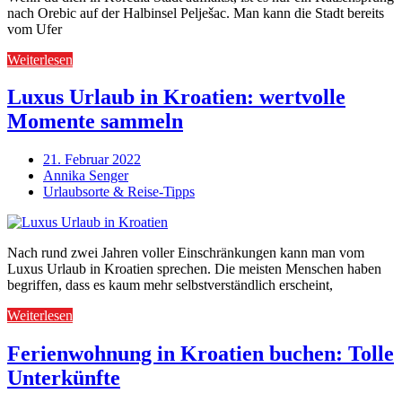
nach Orebic auf der Halbinsel Pelješac. Man kann die Stadt bereits
vom Ufer
Weiterlesen
Luxus Urlaub in Kroatien: wertvolle
Momente sammeln
21. Februar 2022
Annika Senger
Urlaubsorte & Reise-Tipps
Nach rund zwei Jahren voller Einschränkungen kann man vom
Luxus Urlaub in Kroatien sprechen. Die meisten Menschen haben
begriffen, dass es kaum mehr selbstverständlich erscheint,
Weiterlesen
Ferienwohnung in Kroatien buchen: Tolle
Unterkünfte