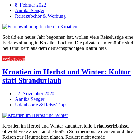
8. Februar 2022
Annika Senger
Reisezubehör & Werbung
Sobald ein neues Jahr begonnen hat, wollen viele Reiselustige eine
Ferienwohnung in Kroatien buchen. Die privaten Unterkünfte sind
bei Urlaubern aus dem deutschsprachigen Raum heiß
Weiterlesen
Kroatien im Herbst und Winter: Kultur
statt Strandurlaub
12. November 2020
Annika Senger
Urlaubsorte & Reise-Tipps
Kroatien im Herbst und Winter garantiert tolle Urlaubserlebnisse,
obwohl viele zuerst an die heißen Sommermonate denken und ihre
Reisen zur Hauptsaison planen. Regiert nicht gerade