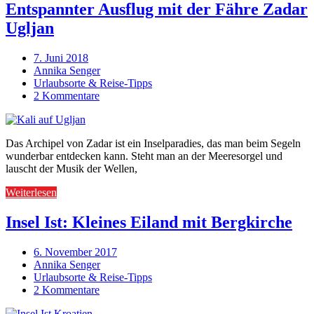
Entspannter Ausflug mit der Fähre Zadar
Ugljan
7. Juni 2018
Annika Senger
Urlaubsorte & Reise-Tipps
2 Kommentare
Das Archipel von Zadar ist ein Inselparadies, das man beim Segeln
wunderbar entdecken kann. Steht man an der Meeresorgel und
lauscht der Musik der Wellen,
Weiterlesen
Insel Ist: Kleines Eiland mit Bergkirche
6. November 2017
Annika Senger
Urlaubsorte & Reise-Tipps
2 Kommentare