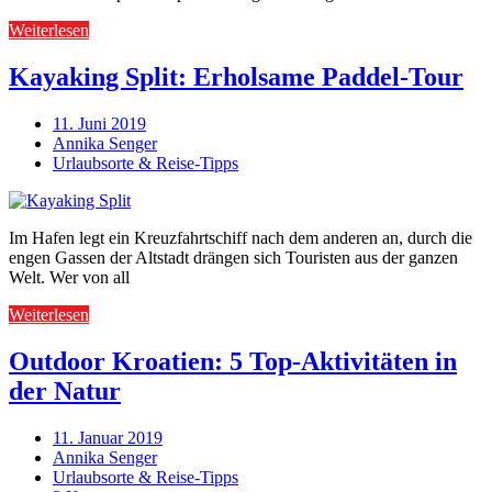
Weiterlesen
Kayaking Split: Erholsame Paddel-Tour
11. Juni 2019
Annika Senger
Urlaubsorte & Reise-Tipps
Im Hafen legt ein Kreuzfahrtschiff nach dem anderen an, durch die
engen Gassen der Altstadt drängen sich Touristen aus der ganzen
Welt. Wer von all
Weiterlesen
Outdoor Kroatien: 5 Top-Aktivitäten in
der Natur
11. Januar 2019
Annika Senger
Urlaubsorte & Reise-Tipps