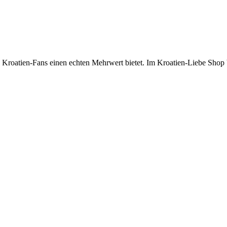
en Kroatien-Fans einen echten Mehrwert bietet. Im Kroatien-Liebe Shop 