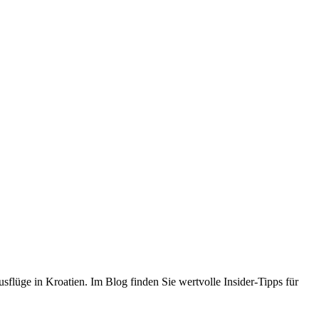
flüge in Kroatien. Im Blog finden Sie wertvolle Insider-Tipps für