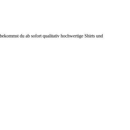
bekommst du ab sofort qualitativ hochwertige Shirts und