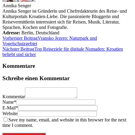
Annika Senger
Annika Senger ist Gründerin und Chefredakteurin des Reise- und
Kulturportals Kroatien-Liebe. Die passionierte Bloggerin und
Reisevermittlerin interessiert sich für Reisen, Musik, Literatur,
Sprachen, Kochen und Fotografie.
Adresse:
Berlin
,
Deutschland
Vorheriger Beitrag
Vransko Jezero: Naturpark und
Vogelschutzgebiet
Nächster Beitrag
Top Reiseziele für digitale Nomaden: Kroatien
beliebt und sicher
Kommentare
Schreibe einen Kommentar
Kommentar
Name*
E-Mail*
Website
Save my name, email, and website in this browser for the next
time I comment.