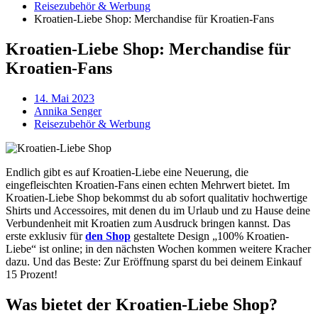
Reisezubehör & Werbung
Kroatien-Liebe Shop: Merchandise für Kroatien-Fans
Kroatien-Liebe Shop: Merchandise für
Kroatien-Fans
14. Mai 2023
Annika Senger
Reisezubehör & Werbung
Endlich gibt es auf Kroatien-Liebe eine Neuerung, die
eingefleischten Kroatien-Fans einen echten Mehrwert bietet. Im
Kroatien-Liebe Shop bekommst du ab sofort qualitativ hochwertige
Shirts und Accessoires, mit denen du im Urlaub und zu Hause deine
Verbundenheit mit Kroatien zum Ausdruck bringen kannst. Das
erste exklusiv für
den Shop
gestaltete Design „100% Kroatien-
Liebe“ ist online; in den nächsten Wochen kommen weitere Kracher
dazu. Und das Beste: Zur Eröffnung sparst du bei deinem Einkauf
15 Prozent!
Was bietet der Kroatien-Liebe Shop?