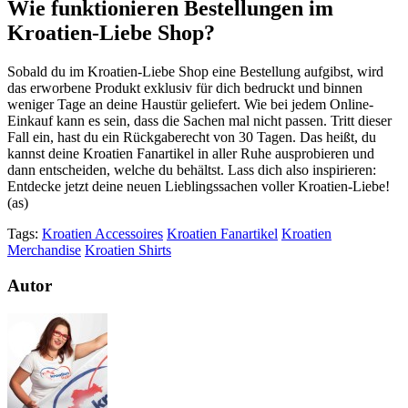
Wie funktionieren Bestellungen im
Kroatien-Liebe Shop?
Sobald du im Kroatien-Liebe Shop eine Bestellung aufgibst, wird
das erworbene Produkt exklusiv für dich bedruckt und binnen
weniger Tage an deine Haustür geliefert. Wie bei jedem Online-
Einkauf kann es sein, dass die Sachen mal nicht passen. Tritt dieser
Fall ein, hast du ein Rückgaberecht von 30 Tagen. Das heißt, du
kannst deine Kroatien Fanartikel in aller Ruhe ausprobieren und
dann entscheiden, welche du behältst. Lass dich also inspirieren:
Entdecke jetzt deine neuen Lieblingssachen voller Kroatien-Liebe!
(as)
Tags:
Kroatien Accessoires
Kroatien Fanartikel
Kroatien
Merchandise
Kroatien Shirts
Autor