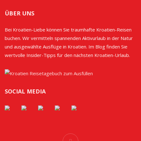
ÜBER UNS
Bei Kroatien-Liebe können Sie traumhafte Kroatien-Reisen
buchen. Wir vermitteln spannenden Aktivurlaub in der Natur
und ausgewählte Ausflüge in Kroatien. Im Blog finden Sie
wertvolle Insider-Tipps für den nächsten Kroatien-Urlaub.
SOCIAL MEDIA