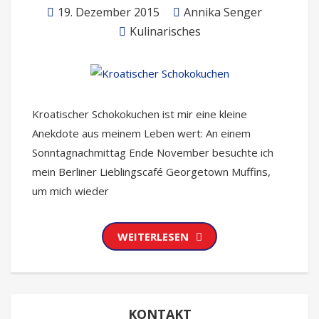
19. Dezember 2015
Annika Senger
Kulinarisches
Kroatischer Schokokuchen ist mir eine kleine
Anekdote aus meinem Leben wert: An einem
Sonntagnachmittag Ende November besuchte ich
mein Berliner Lieblingscafé Georgetown Muffins,
um mich wieder
WEITERLESEN
KONTAKT