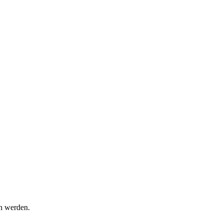
en werden.