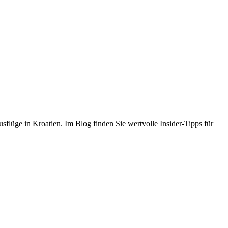
flüge in Kroatien. Im Blog finden Sie wertvolle Insider-Tipps für