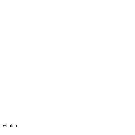
en werden.