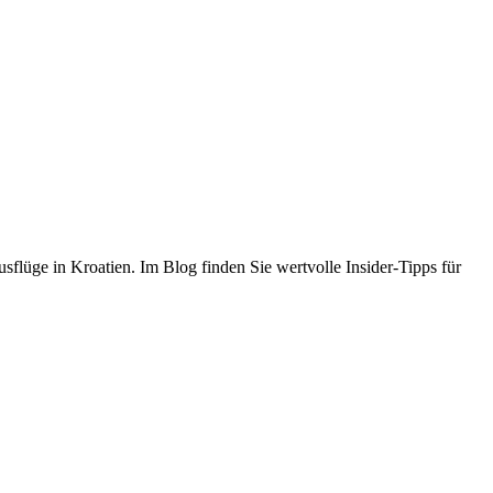
flüge in Kroatien. Im Blog finden Sie wertvolle Insider-Tipps für