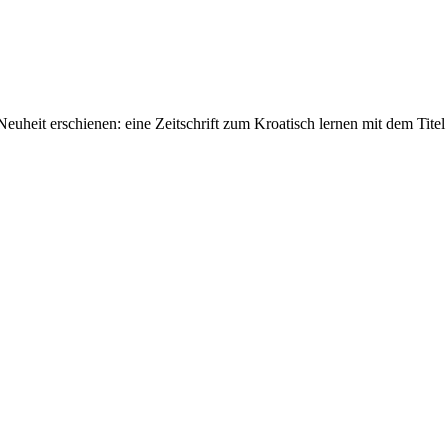
euheit erschienen: eine Zeitschrift zum Kroatisch lernen mit dem Tit