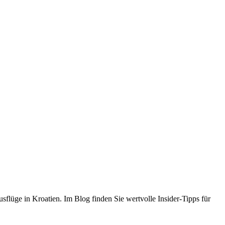
flüge in Kroatien. Im Blog finden Sie wertvolle Insider-Tipps für