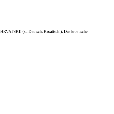
el HRVATSKI! (zu Deutsch: Kroatisch!). Das kroatische