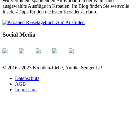
Wir vermitteln spannenden Aktivurlaub in der Natur und
ausgewählte Ausflüge in Kroatien. Im Blog finden Sie wertvolle
Insider-Tipps für den nächsten Kroatien-Urlaub.
Social Media
© 2016 - 2023 Kroatien-Liebe, Annika Senger LP
Datenschutz
AGB
Impressum