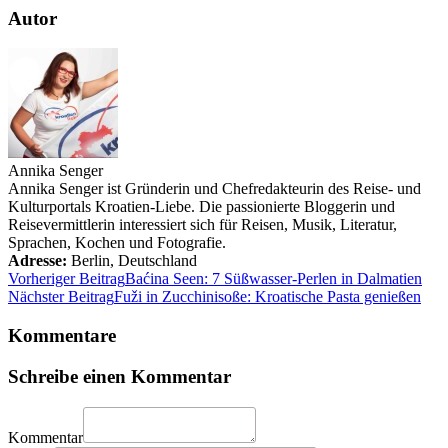
Autor
Annika Senger
Annika Senger ist Gründerin und Chefredakteurin des Reise- und
Kulturportals Kroatien-Liebe. Die passionierte Bloggerin und
Reisevermittlerin interessiert sich für Reisen, Musik, Literatur,
Sprachen, Kochen und Fotografie.
Adresse:
Berlin
,
Deutschland
Vorheriger Beitrag
Baćina Seen: 7 Süßwasser-Perlen in Dalmatien
Nächster Beitrag
Fuži in Zucchinisoße: Kroatische Pasta genießen
Kommentare
Schreibe einen Kommentar
Kommentar