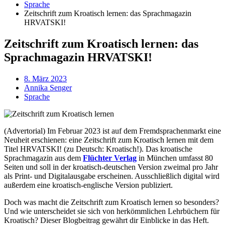
Sprache
Zeitschrift zum Kroatisch lernen: das Sprachmagazin
HRVATSKI!
Zeitschrift zum Kroatisch lernen: das
Sprachmagazin HRVATSKI!
8. März 2023
Annika Senger
Sprache
(Advertorial) Im Februar 2023 ist auf dem Fremdsprachenmarkt eine
Neuheit erschienen: eine Zeitschrift zum Kroatisch lernen mit dem
Titel HRVATSKI! (zu Deutsch: Kroatisch!). Das kroatische
Sprachmagazin aus dem
Flüchter Verlag
in München umfasst 80
Seiten und soll in der kroatisch-deutschen Version zweimal pro Jahr
als Print- und Digitalausgabe erscheinen. Ausschließlich digital wird
außerdem eine kroatisch-englische Version publiziert.
Doch was macht die Zeitschrift zum Kroatisch lernen so besonders?
Und wie unterscheidet sie sich von herkömmlichen Lehrbüchern für
Kroatisch? Dieser Blogbeitrag gewährt dir Einblicke in das Heft.