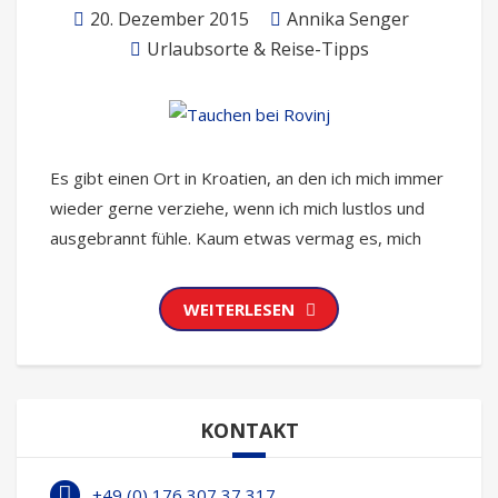
20. Dezember 2015
Annika Senger
Urlaubsorte & Reise-Tipps
Es gibt einen Ort in Kroatien, an den ich mich immer
wieder gerne verziehe, wenn ich mich lustlos und
ausgebrannt fühle. Kaum etwas vermag es, mich
WEITERLESEN
KONTAKT
+49 (0) 176 307 37 317