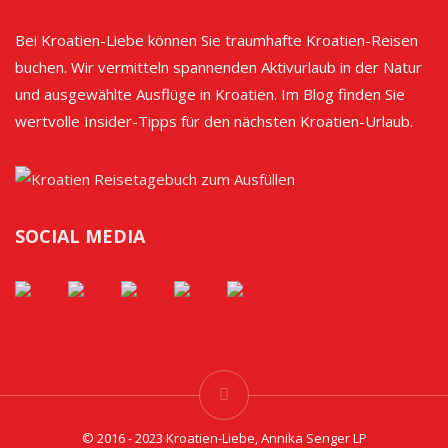
Bei Kroatien-Liebe können Sie traumhafte Kroatien-Reisen
buchen. Wir vermitteln spannenden Aktivurlaub in der Natur
und ausgewählte Ausflüge in Kroatien. Im Blog finden Sie
wertvolle Insider-Tipps für den nächsten Kroatien-Urlaub.
SOCIAL MEDIA
© 2016 - 2023 Kroatien-Liebe, Annika Senger LP