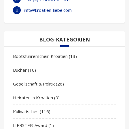
info@kroatien-liebe.com
BLOG-KATEGORIEN
Bootsführerschein Kroatien
(13)
Bücher
(10)
Gesellschaft & Politik
(26)
Heiraten in Kroatien
(9)
Kulinarisches
(116)
LIEBSTER-Award
(1)