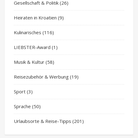
Gesellschaft & Politik
(26)
Heiraten in Kroatien
(9)
Kulinarisches
(116)
LIEBSTER-Award
(1)
Musik & Kultur
(58)
Reisezubehör & Werbung
(19)
Sport
(3)
Sprache
(50)
Urlaubsorte & Reise-Tipps
(201)