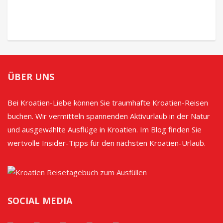
ÜBER UNS
Bei Kroatien-Liebe können Sie traumhafte Kroatien-Reisen
buchen. Wir vermitteln spannenden Aktivurlaub in der Natur
und ausgewählte Ausflüge in Kroatien. Im Blog finden Sie
wertvolle Insider-Tipps für den nächsten Kroatien-Urlaub.
SOCIAL MEDIA