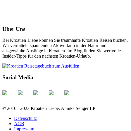
Über Uns
Bei Kroatien-Liebe können Sie traumhafte Kroatien-Reisen buchen.
Wir vermitteln spannenden Aktivurlaub in der Natur und
ausgewählte Ausflüge in Kroatien. Im Blog finden Sie wertvolle
Insider-Tipps für den nächsten Kroatien-Urlaub.
Social Media
© 2016 - 2023 Kroatien-Liebe, Annika Senger LP
Datenschutz
AGB
Impressum