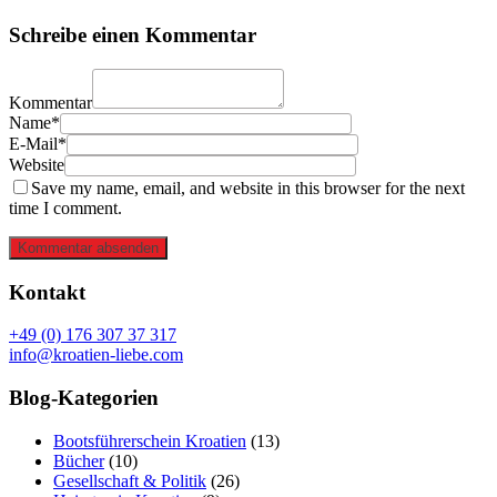
Schreibe einen Kommentar
Kommentar
Name*
E-Mail*
Website
Save my name, email, and website in this browser for the next
time I comment.
Kommentar absenden
Kontakt
+49 (0) 176 307 37 317
info@kroatien-liebe.com
Blog-Kategorien
Bootsführerschein Kroatien
(13)
Bücher
(10)
Gesellschaft & Politik
(26)