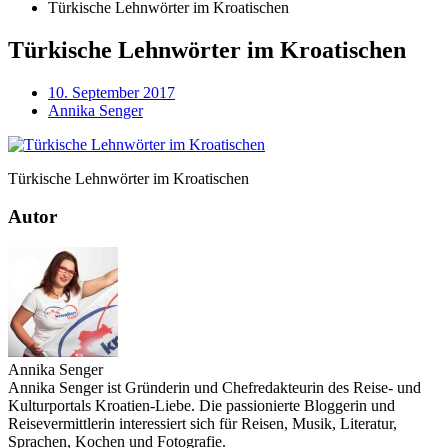
Türkische Lehnwörter im Kroatischen
Türkische Lehnwörter im Kroatischen
10. September 2017
Annika Senger
Türkische Lehnwörter im Kroatischen
Autor
Annika Senger
Annika Senger ist Gründerin und Chefredakteurin des Reise- und
Kulturportals Kroatien-Liebe. Die passionierte Bloggerin und
Reisevermittlerin interessiert sich für Reisen, Musik, Literatur,
Sprachen, Kochen und Fotografie.