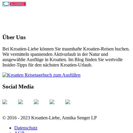
Über Uns
Bei Kroatien-Liebe können Sie traumhafte Kroatien-Reisen buchen.
Wir vermitteln spannenden Aktivurlaub in der Natur und
ausgewählte Ausflüge in Kroatien. Im Blog finden Sie wertvolle
Insider-Tipps für den nächsten Kroatien-Urlaub.
Social Media
© 2016 - 2023 Kroatien-Liebe, Annika Senger LP
Datenschutz