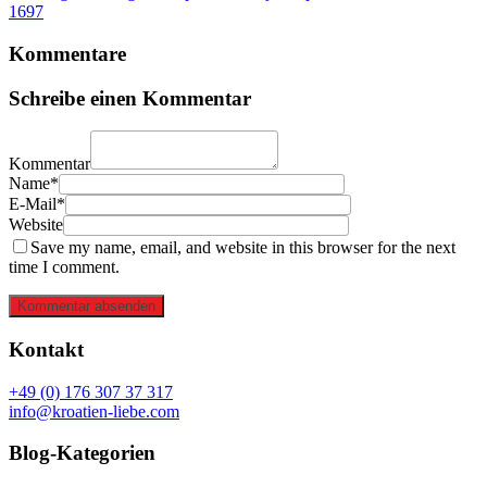
1697
Kommentare
Schreibe einen Kommentar
Kommentar
Name*
E-Mail*
Website
Save my name, email, and website in this browser for the next
time I comment.
Kommentar absenden
Kontakt
+49 (0) 176 307 37 317
info@kroatien-liebe.com
Blog-Kategorien