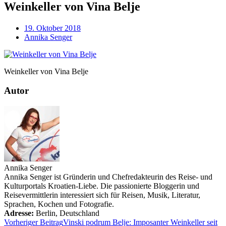
Weinkeller von Vina Belje
19. Oktober 2018
Annika Senger
Weinkeller von Vina Belje
Autor
Annika Senger
Annika Senger ist Gründerin und Chefredakteurin des Reise- und
Kulturportals Kroatien-Liebe. Die passionierte Bloggerin und
Reisevermittlerin interessiert sich für Reisen, Musik, Literatur,
Sprachen, Kochen und Fotografie.
Adresse:
Berlin
,
Deutschland
Vorheriger Beitrag
Vinski podrum Belje: Imposanter Weinkeller seit