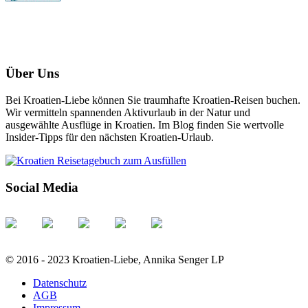
Über Uns
Bei Kroatien-Liebe können Sie traumhafte Kroatien-Reisen buchen.
Wir vermitteln spannenden Aktivurlaub in der Natur und
ausgewählte Ausflüge in Kroatien. Im Blog finden Sie wertvolle
Insider-Tipps für den nächsten Kroatien-Urlaub.
Social Media
© 2016 - 2023 Kroatien-Liebe, Annika Senger LP
Datenschutz
AGB
Impressum