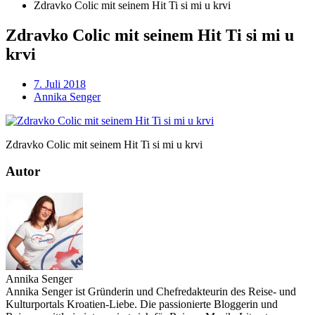
Zdravko Colic mit seinem Hit Ti si mi u krvi
Zdravko Colic mit seinem Hit Ti si mi u
krvi
7. Juli 2018
Annika Senger
Zdravko Colic mit seinem Hit Ti si mi u krvi
Autor
Annika Senger
Annika Senger ist Gründerin und Chefredakteurin des Reise- und
Kulturportals Kroatien-Liebe. Die passionierte Bloggerin und