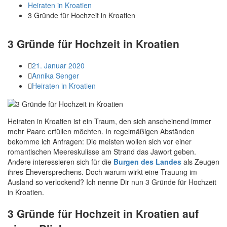
Heiraten in Kroatien
3 Gründe für Hochzeit in Kroatien
3 Gründe für Hochzeit in Kroatien
21. Januar 2020
Annika Senger
Heiraten in Kroatien
Heiraten in Kroatien ist ein Traum, den sich anscheinend immer
mehr Paare erfüllen möchten. In regelmäßigen Abständen
bekomme ich Anfragen: Die meisten wollen sich vor einer
romantischen Meereskulisse am Strand das Jawort geben.
Andere interessieren sich für die
Burgen des Landes
als Zeugen
ihres Eheversprechens. Doch warum wirkt eine Trauung im
Ausland so verlockend? Ich nenne Dir nun 3 Gründe für Hochzeit
in Kroatien.
3 Gründe für Hochzeit in Kroatien auf