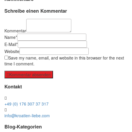
Schreibe einen Kommentar
Kommentar
Name*
E-Mail*
Website
Save my name, email, and website in this browser for the next
time I comment.
Kommentar absenden
Kontakt
+49 (0) 176 307 37 317
info@kroatien-liebe.com
Blog-Kategorien