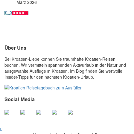
März 2026
Über Uns
Bei Kroatien-Liebe können Sie traumhafte Kroatien-Reisen
buchen. Wir vermitteln spannenden Aktivurlaub in der Natur und
ausgewählte Ausflüge in Kroatien. Im Blog finden Sie wertvolle
Insider-Tipps für den nächsten Kroatien-Urlaub.
Social Media