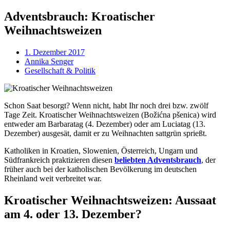
Adventsbrauch: Kroatischer
Weihnachtsweizen
1. Dezember 2017
Annika Senger
Gesellschaft & Politik
Schon Saat besorgt? Wenn nicht, habt Ihr noch drei bzw. zwölf
Tage Zeit. Kroatischer Weihnachtsweizen (Božićna pšenica) wird
entweder am Barbaratag (4. Dezember) oder am Luciatag (13.
Dezember) ausgesät, damit er zu Weihnachten sattgrün sprießt.
Katholiken in Kroatien, Slowenien, Österreich, Ungarn und
Südfrankreich praktizieren diesen
beliebten Adventsbrauch
, der
früher auch bei der katholischen Bevölkerung im deutschen
Rheinland weit verbreitet war.
Kroatischer Weihnachtsweizen: Aussaat
am 4. oder 13. Dezember?