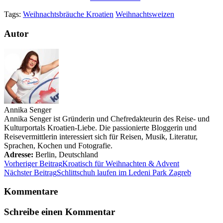
Tags:
Weihnachtsbräuche Kroatien
Weihnachtsweizen
Autor
Annika Senger
Annika Senger ist Gründerin und Chefredakteurin des Reise- und
Kulturportals Kroatien-Liebe. Die passionierte Bloggerin und
Reisevermittlerin interessiert sich für Reisen, Musik, Literatur,
Sprachen, Kochen und Fotografie.
Adresse:
Berlin
,
Deutschland
Vorheriger Beitrag
Kroatisch für Weihnachten & Advent
Nächster Beitrag
Schlittschuh laufen im Ledeni Park Zagreb
Kommentare
Schreibe einen Kommentar