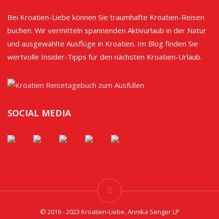
Bei Kroatien-Liebe können Sie traumhafte Kroatien-Reisen
buchen. Wir vermitteln spannenden Aktivurlaub in der Natur
und ausgewählte Ausflüge in Kroatien. Im Blog finden Sie
wertvolle Insider-Tipps für den nächsten Kroatien-Urlaub.
SOCIAL MEDIA
© 2016 - 2023 Kroatien-Liebe, Annika Senger LP