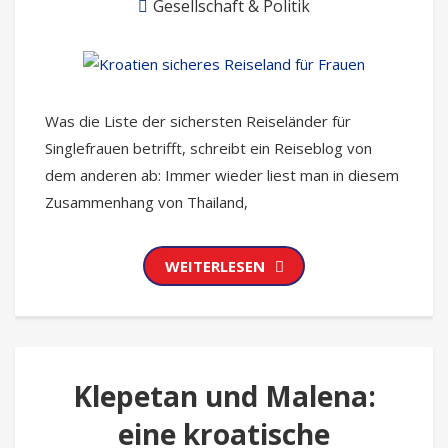
Gesellschaft & Politik
Was die Liste der sichersten Reiseländer für
Singlefrauen betrifft, schreibt ein Reiseblog von
dem anderen ab: Immer wieder liest man in diesem
Zusammenhang von Thailand,
WEITERLESEN
Klepetan und Malena:
eine kroatische