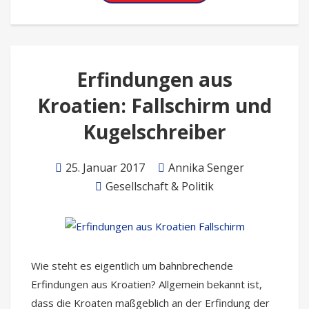
Erfindungen aus
Kroatien: Fallschirm und
Kugelschreiber
25. Januar 2017
Annika Senger
Gesellschaft & Politik
Wie steht es eigentlich um bahnbrechende
Erfindungen aus Kroatien? Allgemein bekannt ist,
dass die Kroaten maßgeblich an der Erfindung der