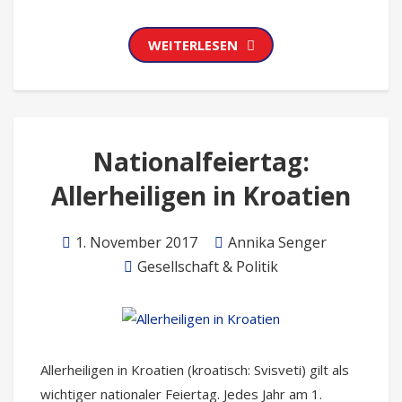
WEITERLESEN
Nationalfeiertag:
Allerheiligen in Kroatien
1. November 2017
Annika Senger
Gesellschaft & Politik
Allerheiligen in Kroatien (kroatisch: Svisveti) gilt als
wichtiger nationaler Feiertag. Jedes Jahr am 1.