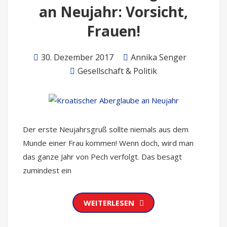
an Neujahr: Vorsicht,
Frauen!
30. Dezember 2017
Annika Senger
Gesellschaft & Politik
Der erste Neujahrsgruß sollte niemals aus dem
Munde einer Frau kommen! Wenn doch, wird man
das ganze Jahr von Pech verfolgt. Das besagt
zumindest ein
WEITERLESEN