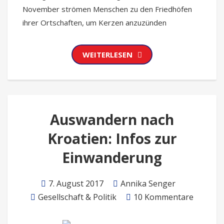
November strömen Menschen zu den Friedhöfen
ihrer Ortschaften, um Kerzen anzuzünden
WEITERLESEN
Auswandern nach
Kroatien: Infos zur
Einwanderung
7. August 2017
Annika Senger
Gesellschaft & Politik
10 Kommentare