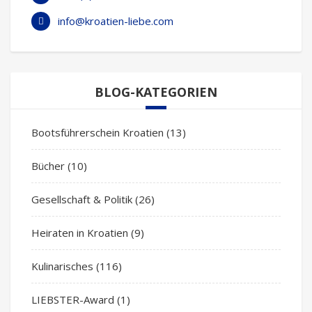
info@kroatien-liebe.com
BLOG-KATEGORIEN
Bootsführerschein Kroatien
(13)
Bücher
(10)
Gesellschaft & Politik
(26)
Heiraten in Kroatien
(9)
Kulinarisches
(116)
LIEBSTER-Award
(1)