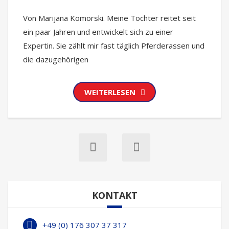
Von Marijana Komorski. Meine Tochter reitet seit
ein paar Jahren und entwickelt sich zu einer
Expertin. Sie zählt mir fast täglich Pferderassen und
die dazugehörigen
WEITERLESEN
KONTAKT
+49 (0) 176 307 37 317