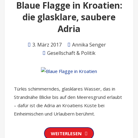
Blaue Flagge in Kroatien:
die glasklare, saubere
Adria
3. März 2017
Annika Senger
Gesellschaft & Politik
Türkis schimmerndes, glasklares Wasser, das in
Strandnähe Blicke bis auf den Meeresgrund erlaubt
– dafür ist die Adria an Kroatiens Küste bei
Einheimischen und Urlaubern berühmt.
WEITERLESEN