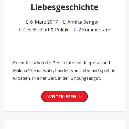
Liebesgeschichte
6. März 2017
Annika Senger
Gesellschaft & Politik
2 Kommentare
Kennt Ihr schon die Geschichte von Klepetan und
Malena? Sie ist wahr, handelt von Liebe und spielt in
Kroatien. In einer Zeit, in der Bindungsangst,
WEITERLESEN