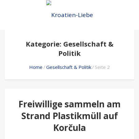
Kategorie: Gesellschaft &
Politik
Home
Gesellschaft & Politik
Seite 2
Freiwillige sammeln am
Strand Plastikmüll auf
Korčula