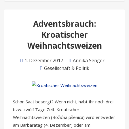
Adventsbrauch:
Kroatischer
Weihnachtsweizen
1. Dezember 2017
Annika Senger
Gesellschaft & Politik
Schon Saat besorgt? Wenn nicht, habt Ihr noch drei
bzw. zwölf Tage Zeit. Kroatischer
Weihnachtsweizen (Božićna pšenica) wird entweder
am Barbaratag (4. Dezember) oder am