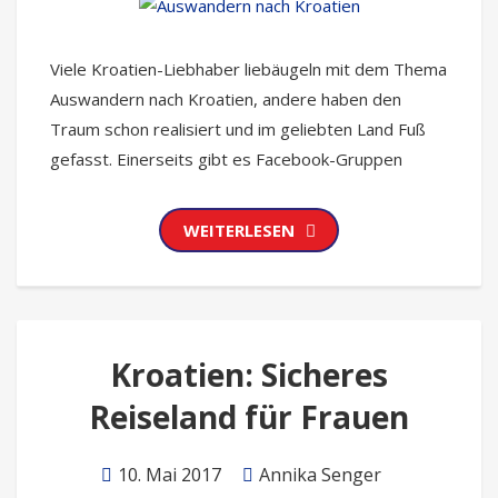
Viele Kroatien-Liebhaber liebäugeln mit dem Thema
Auswandern nach Kroatien, andere haben den
Traum schon realisiert und im geliebten Land Fuß
gefasst. Einerseits gibt es Facebook-Gruppen
WEITERLESEN
Kroatien: Sicheres
Reiseland für Frauen
10. Mai 2017
Annika Senger