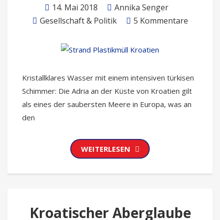
14. Mai 2018
Annika Senger
Gesellschaft & Politik
5 Kommentare
Kristallklares Wasser mit einem intensiven türkisen
Schimmer: Die Adria an der Küste von Kroatien gilt
als eines der saubersten Meere in Europa, was an
den
WEITERLESEN
Kroatischer Aberglaube