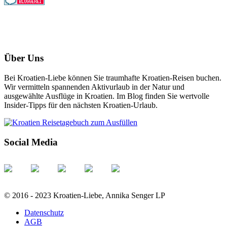
Über Uns
Bei Kroatien-Liebe können Sie traumhafte Kroatien-Reisen buchen.
Wir vermitteln spannenden Aktivurlaub in der Natur und
ausgewählte Ausflüge in Kroatien. Im Blog finden Sie wertvolle
Insider-Tipps für den nächsten Kroatien-Urlaub.
Social Media
© 2016 - 2023 Kroatien-Liebe, Annika Senger LP
Datenschutz
AGB