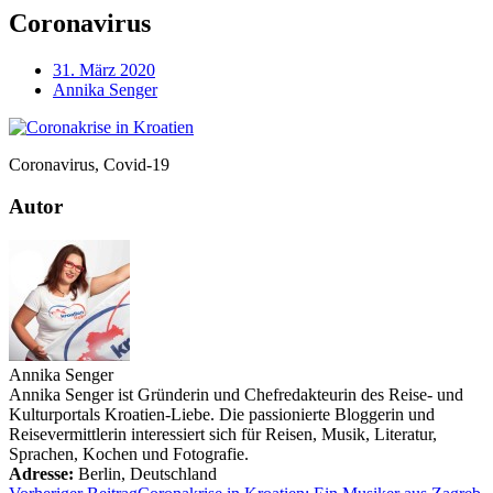
Coronavirus
31. März 2020
Annika Senger
Coronavirus, Covid-19
Autor
Annika Senger
Annika Senger ist Gründerin und Chefredakteurin des Reise- und
Kulturportals Kroatien-Liebe. Die passionierte Bloggerin und
Reisevermittlerin interessiert sich für Reisen, Musik, Literatur,
Sprachen, Kochen und Fotografie.
Adresse:
Berlin
,
Deutschland