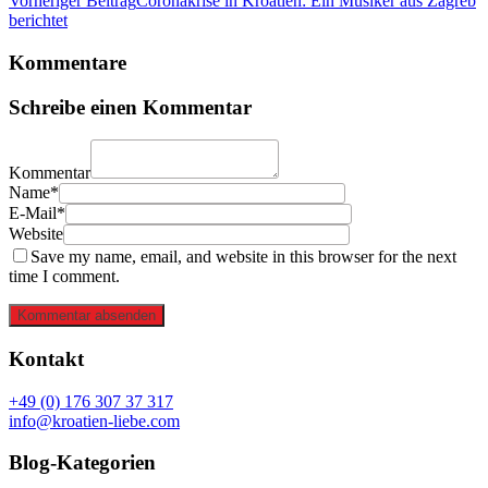
Vorheriger Beitrag
Coronakrise in Kroatien: Ein Musiker aus Zagreb
berichtet
Kommentare
Schreibe einen Kommentar
Kommentar
Name*
E-Mail*
Website
Save my name, email, and website in this browser for the next
time I comment.
Kommentar absenden
Kontakt
+49 (0) 176 307 37 317
info@kroatien-liebe.com
Blog-Kategorien