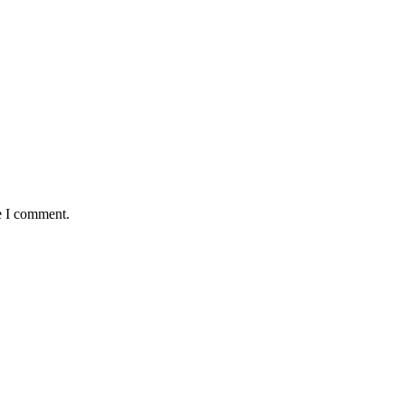
e I comment.