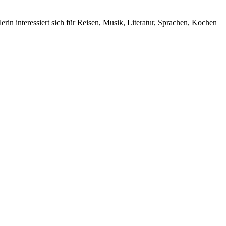
rin interessiert sich für Reisen, Musik, Literatur, Sprachen, Kochen