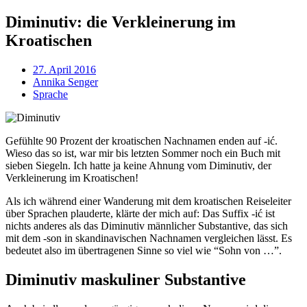
Diminutiv: die Verkleinerung im
Kroatischen
27. April 2016
Annika Senger
Sprache
Gefühlte 90 Prozent der kroatischen Nachnamen enden auf -ić.
Wieso das so ist, war mir bis letzten Sommer noch ein Buch mit
sieben Siegeln. Ich hatte ja keine Ahnung vom Diminutiv, der
Verkleinerung im Kroatischen!
Als ich während einer Wanderung mit dem kroatischen Reiseleiter
über Sprachen plauderte, klärte der mich auf: Das Suffix -ić ist
nichts anderes als das Diminutiv männlicher Substantive, das sich
mit dem -son in skandinavischen Nachnamen vergleichen lässt. Es
bedeutet also im übertragenen Sinne so viel wie “Sohn von …”.
Diminutiv maskuliner Substantive