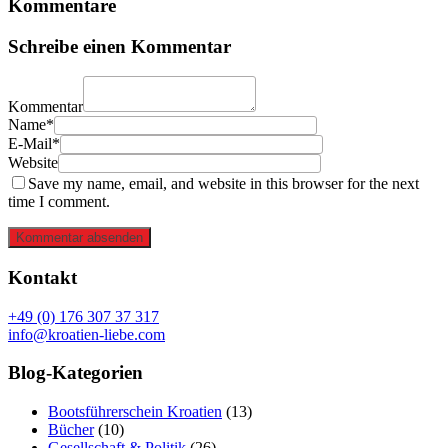
Kommentare
Schreibe einen Kommentar
Kommentar
Name*
E-Mail*
Website
Save my name, email, and website in this browser for the next
time I comment.
Kommentar absenden
Kontakt
+49 (0) 176 307 37 317
info@kroatien-liebe.com
Blog-Kategorien
Bootsführerschein Kroatien
(13)
Bücher
(10)
Gesellschaft & Politik
(26)