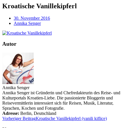
Kroatische Vanillekipferl
30. November 2016
Annika Senger
Autor
Annika Senger
Annika Senger ist Gründerin und Chefredakteurin des Reise- und
Kulturportals Kroatien-Liebe. Die passionierte Bloggerin und
Reisevermittlerin interessiert sich für Reisen, Musik, Literatur,
Sprachen, Kochen und Fotografie.
Adresse:
Berlin
,
Deutschland
Vorheriger Beitrag
Kroatische Vanillekipferl (vanili kiflice)