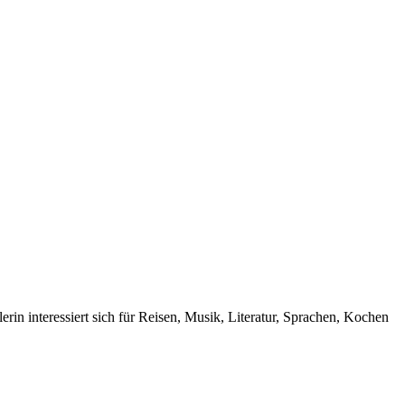
rin interessiert sich für Reisen, Musik, Literatur, Sprachen, Kochen