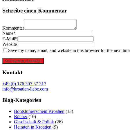
Schreibe einen Kommentar
Kommentar
Name*
E-Mail*
Website
Save my name, email, and website in this browser for the next tim
Kommentar absenden
Kontakt
+49 (0) 176 307 37 317
info@kroatien-liebe.com
Blog-Kategorien
Bootsführerschein Kroatien
(13)
Bücher
(10)
Gesellschaft & Politik
(26)
Heiraten in Kroatien
(9)