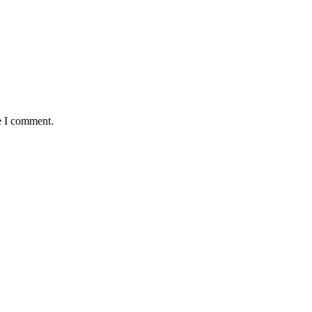
e I comment.