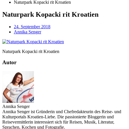
Naturpark Kopacki rit Kroatien
Naturpark Kopacki rit Kroatien
24. September 2018
Annika Senger
Naturpark Kopacki rit Kroatien
Autor
Annika Senger
Annika Senger ist Gründerin und Chefredakteurin des Reise- und
Kulturportals Kroatien-Liebe. Die passionierte Bloggerin und
Reisevermittlerin interessiert sich für Reisen, Musik, Literatur,
Sprachen, Kochen und Fotografie.