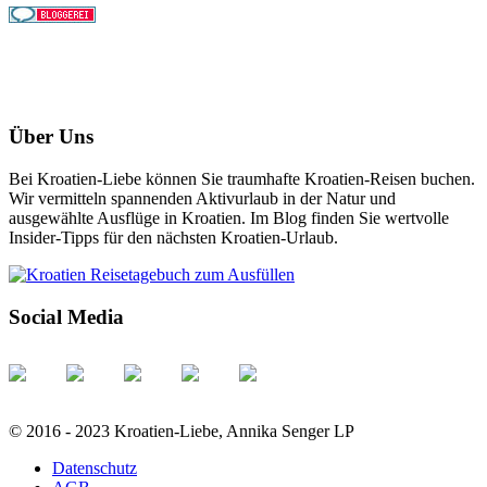
Über Uns
Bei Kroatien-Liebe können Sie traumhafte Kroatien-Reisen buchen.
Wir vermitteln spannenden Aktivurlaub in der Natur und
ausgewählte Ausflüge in Kroatien. Im Blog finden Sie wertvolle
Insider-Tipps für den nächsten Kroatien-Urlaub.
Social Media
© 2016 - 2023 Kroatien-Liebe, Annika Senger LP
Datenschutz