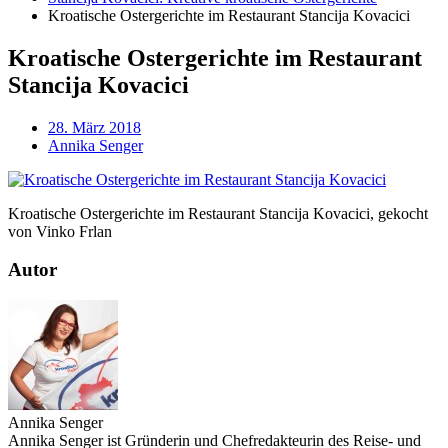
Kroatische Ostergerichte im Restaurant Stancija Kovacici
Kroatische Ostergerichte im Restaurant
Stancija Kovacici
28. März 2018
Annika Senger
Kroatische Ostergerichte im Restaurant Stancija Kovacici, gekocht
von Vinko Frlan
Autor
Annika Senger
Annika Senger ist Gründerin und Chefredakteurin des Reise- und