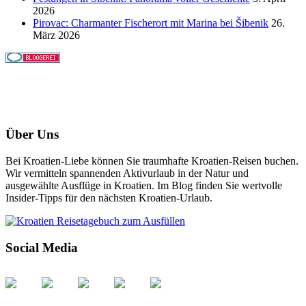
2026
Pirovac: Charmanter Fischerort mit Marina bei Šibenik
26.
März 2026
Über Uns
Bei Kroatien-Liebe können Sie traumhafte Kroatien-Reisen buchen.
Wir vermitteln spannenden Aktivurlaub in der Natur und
ausgewählte Ausflüge in Kroatien. Im Blog finden Sie wertvolle
Insider-Tipps für den nächsten Kroatien-Urlaub.
Social Media