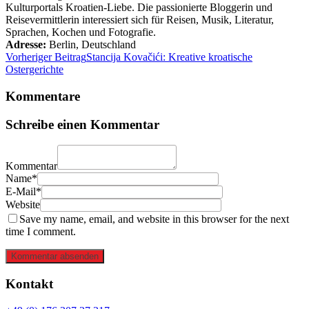
Kulturportals Kroatien-Liebe. Die passionierte Bloggerin und
Reisevermittlerin interessiert sich für Reisen, Musik, Literatur,
Sprachen, Kochen und Fotografie.
Adresse:
Berlin
,
Deutschland
Vorheriger Beitrag
Stancija Kovačići: Kreative kroatische
Ostergerichte
Kommentare
Schreibe einen Kommentar
Kommentar
Name*
E-Mail*
Website
Save my name, email, and website in this browser for the next
time I comment.
Kommentar absenden
Kontakt