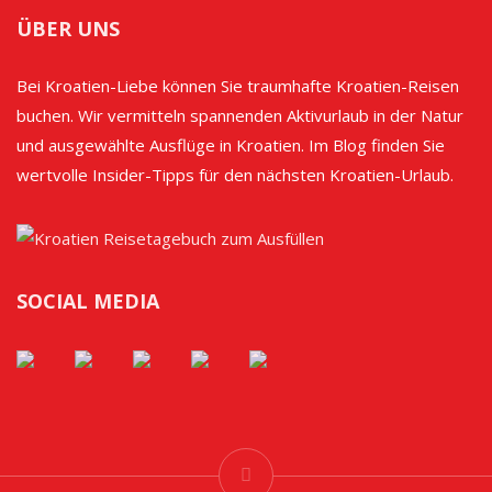
ÜBER UNS
Bei Kroatien-Liebe können Sie traumhafte Kroatien-Reisen
buchen. Wir vermitteln spannenden Aktivurlaub in der Natur
und ausgewählte Ausflüge in Kroatien. Im Blog finden Sie
wertvolle Insider-Tipps für den nächsten Kroatien-Urlaub.
SOCIAL MEDIA