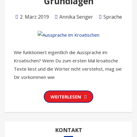
Grundlagen
2. März 2019
Annika Senger
Sprache
Wie funktioniert eigentlich die Aussprache im
Kroatischen? Wenn Du zum ersten Mal kroatische
Texte liest und die Wörter nicht verstehst, mag sie
Dir vorkommen wie
WEITERLESEN
KONTAKT