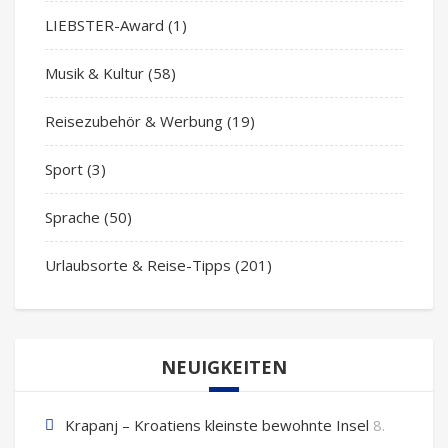
LIEBSTER-Award
(1)
Musik & Kultur
(58)
Reisezubehör & Werbung
(19)
Sport
(3)
Sprache
(50)
Urlaubsorte & Reise-Tipps
(201)
NEUIGKEITEN
Krapanj – Kroatiens kleinste bewohnte Insel
8.