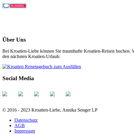
Über Uns
Bei Kroatien-Liebe können Sie traumhafte Kroatien-Reisen buchen. Wi
den nächsten Kroatien-Urlaub.
Social Media
© 2016 - 2023 Kroatien-Liebe, Annika Senger LP
Datenschutz
AGB
Impressum