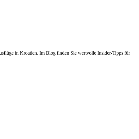
flüge in Kroatien. Im Blog finden Sie wertvolle Insider-Tipps für