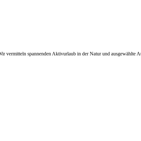
r vermitteln spannenden Aktivurlaub in der Natur und ausgewählte Aus