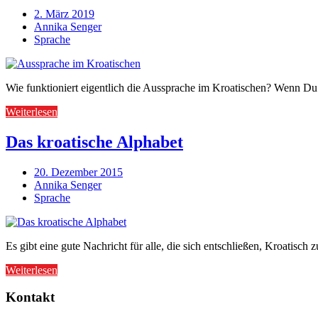
2. März 2019
Annika Senger
Sprache
Wie funktioniert eigentlich die Aussprache im Kroatischen? Wenn Du 
Weiterlesen
Das kroatische Alphabet
20. Dezember 2015
Annika Senger
Sprache
Es gibt eine gute Nachricht für alle, die sich entschließen, Kroatisc
Weiterlesen
Kontakt