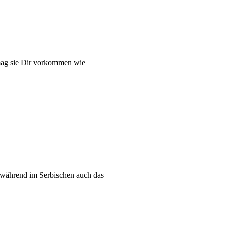
 mag sie Dir vorkommen wie
n, während im Serbischen auch das