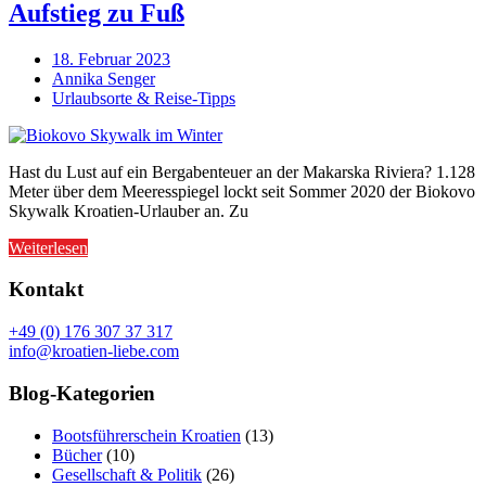
Aufstieg zu Fuß
18. Februar 2023
Annika Senger
Urlaubsorte & Reise-Tipps
Hast du Lust auf ein Bergabenteuer an der Makarska Riviera? 1.128
Meter über dem Meeresspiegel lockt seit Sommer 2020 der Biokovo
Skywalk Kroatien-Urlauber an. Zu
Weiterlesen
Kontakt
+49 (0) 176 307 37 317
info@kroatien-liebe.com
Blog-Kategorien
Bootsführerschein Kroatien
(13)
Bücher
(10)
Gesellschaft & Politik
(26)