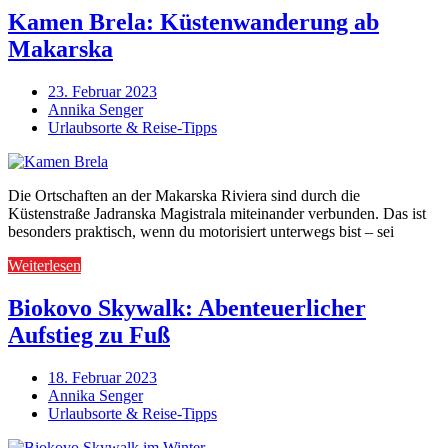
Kamen Brela: Küstenwanderung ab
Makarska
23. Februar 2023
Annika Senger
Urlaubsorte & Reise-Tipps
Die Ortschaften an der Makarska Riviera sind durch die
Küstenstraße Jadranska Magistrala miteinander verbunden. Das ist
besonders praktisch, wenn du motorisiert unterwegs bist – sei
Weiterlesen
Biokovo Skywalk: Abenteuerlicher
Aufstieg zu Fuß
18. Februar 2023
Annika Senger
Urlaubsorte & Reise-Tipps