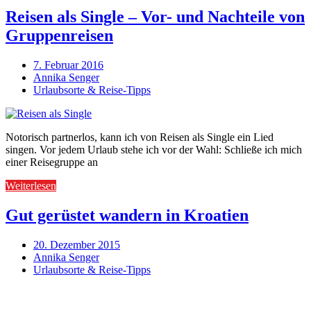
Reisen als Single – Vor- und Nachteile von
Gruppenreisen
7. Februar 2016
Annika Senger
Urlaubsorte & Reise-Tipps
Notorisch partnerlos, kann ich von Reisen als Single ein Lied
singen. Vor jedem Urlaub stehe ich vor der Wahl: Schließe ich mich
einer Reisegruppe an
Weiterlesen
Gut gerüstet wandern in Kroatien
20. Dezember 2015
Annika Senger
Urlaubsorte & Reise-Tipps