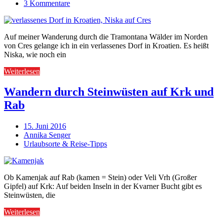
3 Kommentare
Auf meiner Wanderung durch die Tramontana Wälder im Norden
von Cres gelange ich in ein verlassenes Dorf in Kroatien. Es heißt
Niska, wie noch ein
Weiterlesen
Wandern durch Steinwüsten auf Krk und
Rab
15. Juni 2016
Annika Senger
Urlaubsorte & Reise-Tipps
Ob Kamenjak auf Rab (kamen = Stein) oder Veli Vrh (Großer
Gipfel) auf Krk: Auf beiden Inseln in der Kvarner Bucht gibt es
Steinwüsten, die
Weiterlesen