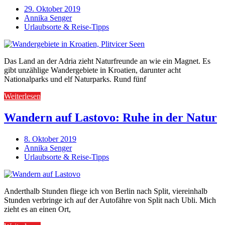
29. Oktober 2019
Annika Senger
Urlaubsorte & Reise-Tipps
Das Land an der Adria zieht Naturfreunde an wie ein Magnet. Es
gibt unzählige Wandergebiete in Kroatien, darunter acht
Nationalparks und elf Naturparks. Rund fünf
Weiterlesen
Wandern auf Lastovo: Ruhe in der Natur
8. Oktober 2019
Annika Senger
Urlaubsorte & Reise-Tipps
Anderthalb Stunden fliege ich von Berlin nach Split, viereinhalb
Stunden verbringe ich auf der Autofähre von Split nach Ubli. Mich
zieht es an einen Ort,