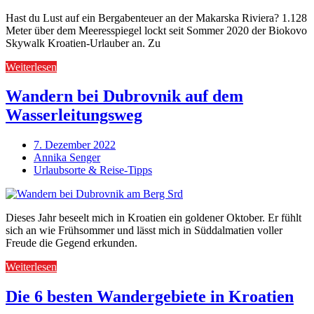
Hast du Lust auf ein Bergabenteuer an der Makarska Riviera? 1.128
Meter über dem Meeresspiegel lockt seit Sommer 2020 der Biokovo
Skywalk Kroatien-Urlauber an. Zu
Weiterlesen
Wandern bei Dubrovnik auf dem
Wasserleitungsweg
7. Dezember 2022
Annika Senger
Urlaubsorte & Reise-Tipps
Dieses Jahr beseelt mich in Kroatien ein goldener Oktober. Er fühlt
sich an wie Frühsommer und lässt mich in Süddalmatien voller
Freude die Gegend erkunden.
Weiterlesen
Die 6 besten Wandergebiete in Kroatien