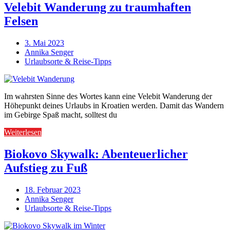
Velebit Wanderung zu traumhaften
Felsen
3. Mai 2023
Annika Senger
Urlaubsorte & Reise-Tipps
Im wahrsten Sinne des Wortes kann eine Velebit Wanderung der
Höhepunkt deines Urlaubs in Kroatien werden. Damit das Wandern
im Gebirge Spaß macht, solltest du
Weiterlesen
Biokovo Skywalk: Abenteuerlicher
Aufstieg zu Fuß
18. Februar 2023
Annika Senger
Urlaubsorte & Reise-Tipps