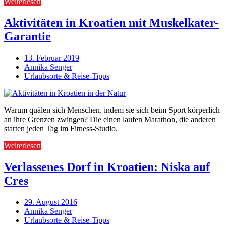
Weiterlesen
Aktivitäten in Kroatien mit Muskelkater-
Garantie
13. Februar 2019
Annika Senger
Urlaubsorte & Reise-Tipps
Warum quälen sich Menschen, indem sie sich beim Sport körperlich
an ihre Grenzen zwingen? Die einen laufen Marathon, die anderen
starten jeden Tag im Fitness-Studio.
Weiterlesen
Verlassenes Dorf in Kroatien: Niska auf
Cres
29. August 2016
Annika Senger
Urlaubsorte & Reise-Tipps