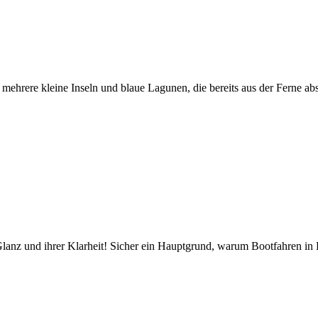
mehrere kleine Inseln und blaue Lagunen, die bereits aus der Ferne ab
lanz und ihrer Klarheit! Sicher ein Hauptgrund, warum Bootfahren in K