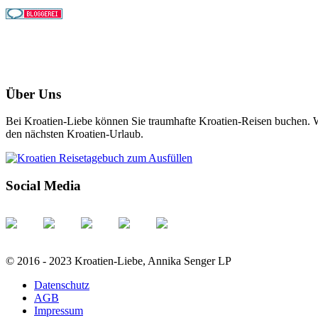
Über Uns
Bei Kroatien-Liebe können Sie traumhafte Kroatien-Reisen buchen. Wi
den nächsten Kroatien-Urlaub.
Social Media
© 2016 - 2023 Kroatien-Liebe, Annika Senger LP
Datenschutz
AGB
Impressum