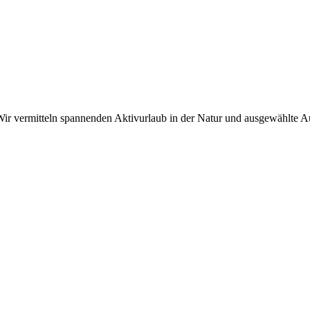
r vermitteln spannenden Aktivurlaub in der Natur und ausgewählte Aus