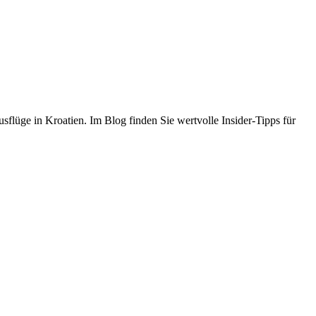
flüge in Kroatien. Im Blog finden Sie wertvolle Insider-Tipps für