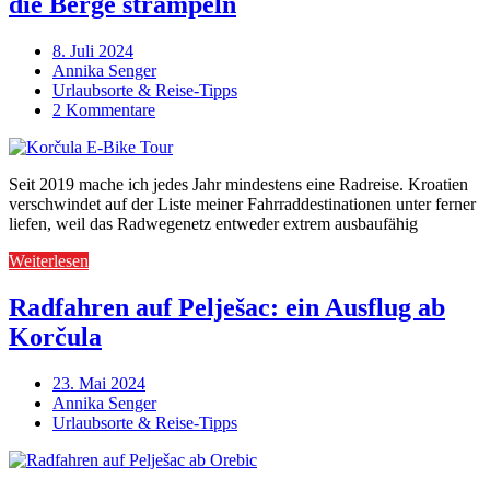
die Berge strampeln
8. Juli 2024
Annika Senger
Urlaubsorte & Reise-Tipps
2 Kommentare
Seit 2019 mache ich jedes Jahr mindestens eine Radreise. Kroatien
verschwindet auf der Liste meiner Fahrraddestinationen unter ferner
liefen, weil das Radwegenetz entweder extrem ausbaufähig
Weiterlesen
Radfahren auf Pelješac: ein Ausflug ab
Korčula
23. Mai 2024
Annika Senger
Urlaubsorte & Reise-Tipps