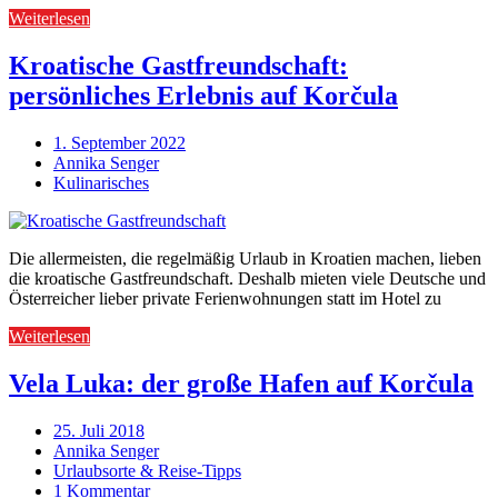
Weiterlesen
Kroatische Gastfreundschaft:
persönliches Erlebnis auf Korčula
1. September 2022
Annika Senger
Kulinarisches
Die allermeisten, die regelmäßig Urlaub in Kroatien machen, lieben
die kroatische Gastfreundschaft. Deshalb mieten viele Deutsche und
Österreicher lieber private Ferienwohnungen statt im Hotel zu
Weiterlesen
Vela Luka: der große Hafen auf Korčula
25. Juli 2018
Annika Senger
Urlaubsorte & Reise-Tipps
1 Kommentar