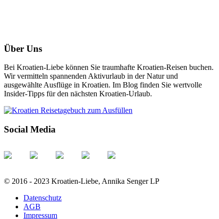
Über Uns
Bei Kroatien-Liebe können Sie traumhafte Kroatien-Reisen buchen.
Wir vermitteln spannenden Aktivurlaub in der Natur und
ausgewählte Ausflüge in Kroatien. Im Blog finden Sie wertvolle
Insider-Tipps für den nächsten Kroatien-Urlaub.
Social Media
© 2016 - 2023 Kroatien-Liebe, Annika Senger LP
Datenschutz
AGB
Impressum