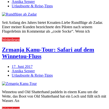
Annika Senger
Urlaubsorte & Reise-Tipps
Seit Anfang des Jahres bietet Kroatien-Liebe Rundflüge ab Zadar.
Einer meiner Kunden bezeichnete den Piloten nach seinem
Flugerlebnis im Kommentar als „coole Socke“. Wenn ich
Weiterlesen
Zrmanja Kanu-Tour: Safari auf dem
Winnetou-Fluss
17. Juni 2017
Annika Senger
Urlaubsorte & Reise-Tipps
Winnetou und Old Shatterhand paddeln in einem Kanu um die
Wette, das Boot von Old Shatterhand hat ein Loch und füllt sich mit
Wasser. An
Weiterlesen