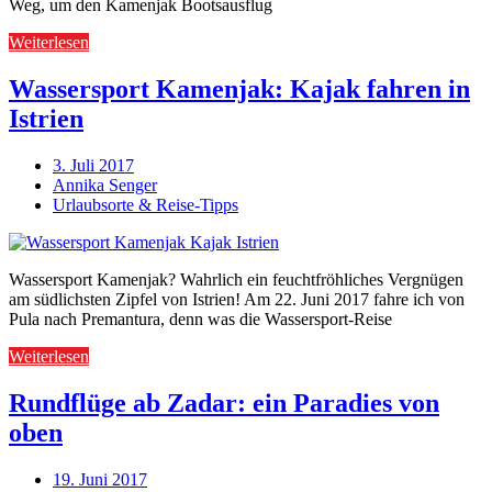
Weg, um den Kamenjak Bootsausflug
Weiterlesen
Wassersport Kamenjak: Kajak fahren in
Istrien
3. Juli 2017
Annika Senger
Urlaubsorte & Reise-Tipps
Wassersport Kamenjak? Wahrlich ein feuchtfröhliches Vergnügen
am südlichsten Zipfel von Istrien! Am 22. Juni 2017 fahre ich von
Pula nach Premantura, denn was die Wassersport-Reise
Weiterlesen
Rundflüge ab Zadar: ein Paradies von
oben
19. Juni 2017