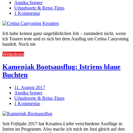
Annika Senger
Urlaubsorte & Reise-Tipps
1 Kommentar
Ich habe keinen ganz ungefährlichen Job – zumindest nicht, wenn
ich Touren teste und es sich bei dem Ausflug um Cetina Canyoning
handelt. Noch nie
Weiterlesen
Kamenjak Bootsausflug: Istriens blaue
Buchten
11. August 2017
Annika Senger
Urlaubsorte & Reise-Tipps
1 Kommentar
Seit Frühjahr 2017 hat Kroatien-Liebe verschiedene Ausflüge in
Istrien im Programm. Also mache ich mich im Juni gleich auf den