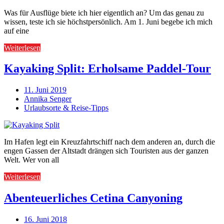
Was für Ausflüge biete ich hier eigentlich an? Um das genau zu
wissen, teste ich sie höchstpersönlich. Am 1. Juni begebe ich mich
auf eine
Weiterlesen
Kayaking Split: Erholsame Paddel-Tour
11. Juni 2019
Annika Senger
Urlaubsorte & Reise-Tipps
Im Hafen legt ein Kreuzfahrtschiff nach dem anderen an, durch die
engen Gassen der Altstadt drängen sich Touristen aus der ganzen
Welt. Wer von all
Weiterlesen
Abenteuerliches Cetina Canyoning
16. Juni 2018