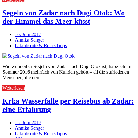
Segeln von Zadar nach Dugi Otok: Wo
der Himmel das Meer küsst
16. Juni 2017
Annika Senger
Urlaubsorte & Reise-Tipps
Wie wunderbar Segeln von Zadar nach Dugi Otok ist, habe ich im
Sommer 2016 mehrfach von Kunden gehört – all die zufriedenen
Menschen, die den
Weiterlesen
Krka Wasserfälle per Reisebus ab Zadar:
eine Erfahrung
15. Juni 2017
Annika Senger
Urlaubsorte & Reise-Tipps