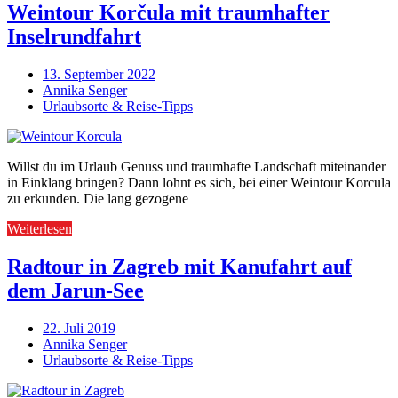
Weintour Korčula mit traumhafter
Inselrundfahrt
13. September 2022
Annika Senger
Urlaubsorte & Reise-Tipps
Willst du im Urlaub Genuss und traumhafte Landschaft miteinander
in Einklang bringen? Dann lohnt es sich, bei einer Weintour Korcula
zu erkunden. Die lang gezogene
Weiterlesen
Radtour in Zagreb mit Kanufahrt auf
dem Jarun-See
22. Juli 2019
Annika Senger
Urlaubsorte & Reise-Tipps