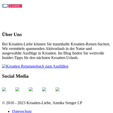
Über Uns
Bei Kroatien-Liebe können Sie traumhafte Kroatien-Reisen buchen.
Wir vermitteln spannenden Aktivurlaub in der Natur und
ausgewählte Ausflüge in Kroatien. Im Blog finden Sie wertvolle
Insider-Tipps für den nächsten Kroatien-Urlaub.
Social Media
© 2016 - 2023 Kroatien-Liebe, Annika Senger LP
Datenschutz