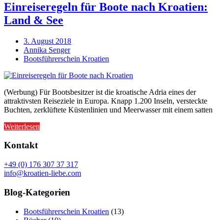
Einreiseregeln für Boote nach Kroatien:
Land & See
3. August 2018
Annika Senger
Bootsführerschein Kroatien
(Werbung) Für Bootsbesitzer ist die kroatische Adria eines der
attraktivsten Reiseziele in Europa. Knapp 1.200 Inseln, versteckte
Buchten, zerklüftete Küstenlinien und Meerwasser mit einem satten
Weiterlesen
Kontakt
+49 (0) 176 307 37 317
info@kroatien-liebe.com
Blog-Kategorien
Bootsführerschein Kroatien
(13)