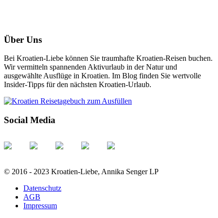
Über Uns
Bei Kroatien-Liebe können Sie traumhafte Kroatien-Reisen buchen.
Wir vermitteln spannenden Aktivurlaub in der Natur und
ausgewählte Ausflüge in Kroatien. Im Blog finden Sie wertvolle
Insider-Tipps für den nächsten Kroatien-Urlaub.
Social Media
© 2016 - 2023 Kroatien-Liebe, Annika Senger LP
Datenschutz
AGB
Impressum