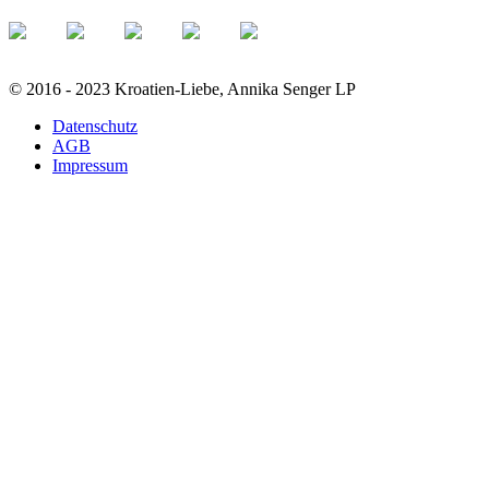
© 2016 - 2023 Kroatien-Liebe, Annika Senger LP
Datenschutz
AGB
Impressum