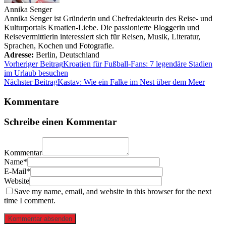
Annika Senger
Annika Senger ist Gründerin und Chefredakteurin des Reise- und
Kulturportals Kroatien-Liebe. Die passionierte Bloggerin und
Reisevermittlerin interessiert sich für Reisen, Musik, Literatur,
Sprachen, Kochen und Fotografie.
Adresse:
Berlin
,
Deutschland
Vorheriger Beitrag
Kroatien für Fußball-Fans: 7 legendäre Stadien
im Urlaub besuchen
Nächster Beitrag
Kastav: Wie ein Falke im Nest über dem Meer
Kommentare
Schreibe einen Kommentar
Kommentar
Name*
E-Mail*
Website
Save my name, email, and website in this browser for the next
time I comment.
Kommentar absenden