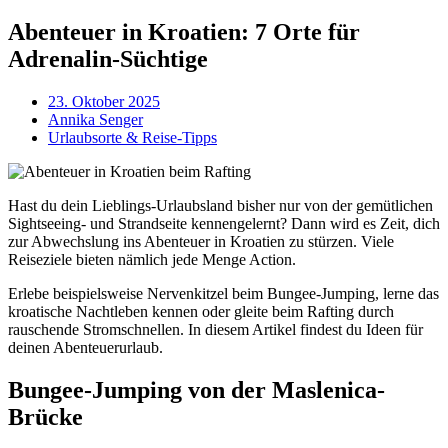
Abenteuer in Kroatien: 7 Orte für
Adrenalin-Süchtige
23. Oktober 2025
Annika Senger
Urlaubsorte & Reise-Tipps
Hast du dein Lieblings-Urlaubsland bisher nur von der gemütlichen
Sightseeing- und Strandseite kennengelernt? Dann wird es Zeit, dich
zur Abwechslung ins Abenteuer in Kroatien zu stürzen. Viele
Reiseziele bieten nämlich jede Menge Action.
Erlebe beispielsweise Nervenkitzel beim Bungee-Jumping, lerne das
kroatische Nachtleben kennen oder gleite beim Rafting durch
rauschende Stromschnellen. In diesem Artikel findest du Ideen für
deinen Abenteuerurlaub.
Bungee-Jumping von der Maslenica-
Brücke