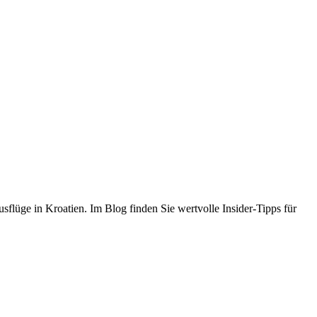
flüge in Kroatien. Im Blog finden Sie wertvolle Insider-Tipps für