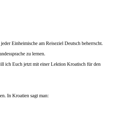
jeder Einheimische am Reiseziel Deutsch beherrscht.
andessprache zu lernen.
ll ich Euch jetzt mit einer Lektion Kroatisch für den
en. In Kroatien sagt man: