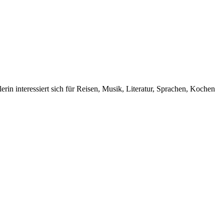
rin interessiert sich für Reisen, Musik, Literatur, Sprachen, Kochen