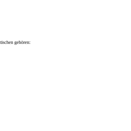
tischen gehören: