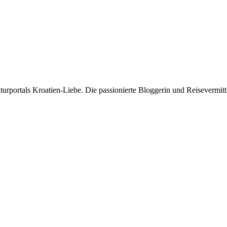
rportals Kroatien-Liebe. Die passionierte Bloggerin und Reisevermittle