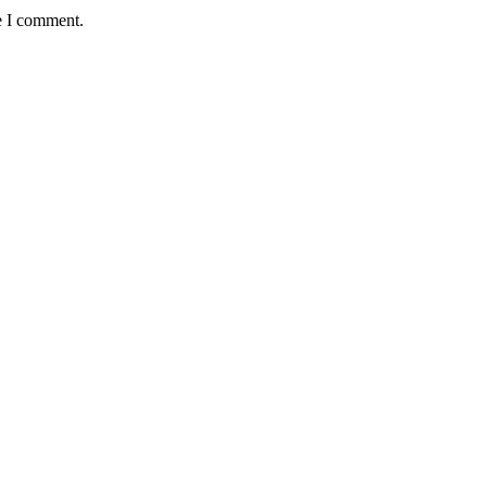
e I comment.