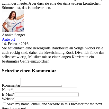
zumindest heute. Aber dass sie eine der ganz großen kroatischen
Stimmen ist, das ist unbestritten.
Annika Senger
Antwort
14. Februar 2016
Sie hat einfach eine riesengroße Bandbreite an Songs, wobei viele
auch rockig sind, daher die Bezeichnung Rock-Diva. Ich finde das
selbst schwierig, Musiker mit so einer langen Karriere in ein
bestimmtes Genre einzuordnen.
Schreibe einen Kommentar
Kommentar
Name*
E-Mail*
Website
Save my name, email, and website in this browser for the next
time I comment.