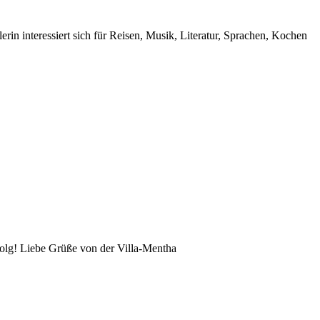
rin interessiert sich für Reisen, Musik, Literatur, Sprachen, Kochen
folg! Liebe Grüße von der Villa-Mentha