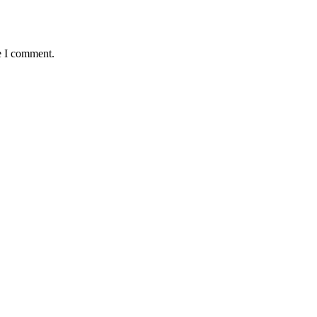
e I comment.