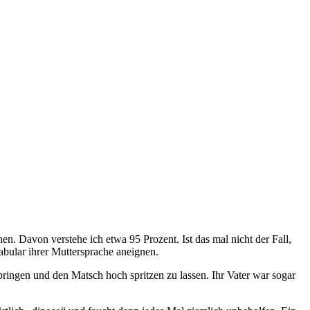
n. Davon verstehe ich etwa 95 Prozent. Ist das mal nicht der Fall,
abular ihrer Muttersprache aneignen.
springen und den Matsch hoch spritzen zu lassen. Ihr Vater war sogar