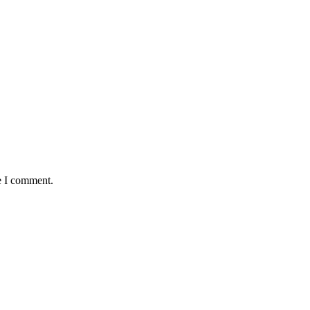
e I comment.