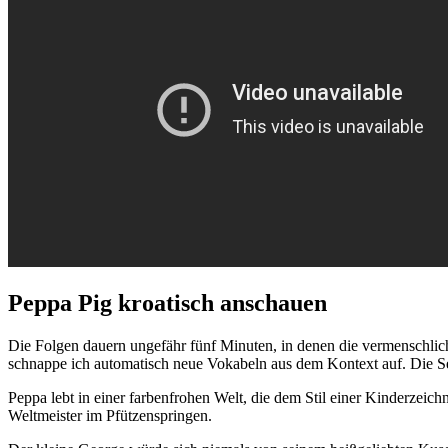
Peppa Pig kroatisch anschauen
Die Folgen dauern ungefähr fünf Minuten, in denen die vermenschlicht
schnappe ich automatisch neue Vokabeln aus dem Kontext auf. Die Seri
Peppa lebt in einer farbenfrohen Welt, die dem Stil einer Kinderzeich
Weltmeister im Pfützenspringen.