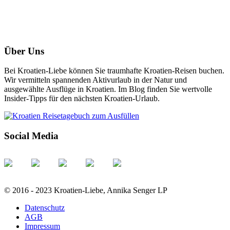
Über Uns
Bei Kroatien-Liebe können Sie traumhafte Kroatien-Reisen buchen.
Wir vermitteln spannenden Aktivurlaub in der Natur und
ausgewählte Ausflüge in Kroatien. Im Blog finden Sie wertvolle
Insider-Tipps für den nächsten Kroatien-Urlaub.
Social Media
© 2016 - 2023 Kroatien-Liebe, Annika Senger LP
Datenschutz
AGB
Impressum