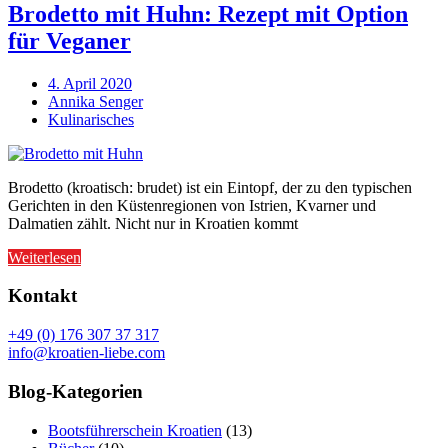
Brodetto mit Huhn: Rezept mit Option
für Veganer
4. April 2020
Annika Senger
Kulinarisches
Brodetto (kroatisch: brudet) ist ein Eintopf, der zu den typischen
Gerichten in den Küstenregionen von Istrien, Kvarner und
Dalmatien zählt. Nicht nur in Kroatien kommt
Weiterlesen
Kontakt
+49 (0) 176 307 37 317
info@kroatien-liebe.com
Blog-Kategorien
Bootsführerschein Kroatien
(13)