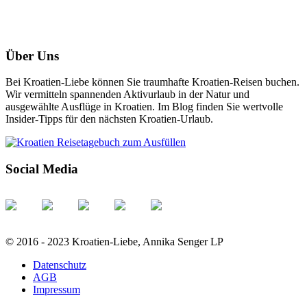
Über Uns
Bei Kroatien-Liebe können Sie traumhafte Kroatien-Reisen buchen.
Wir vermitteln spannenden Aktivurlaub in der Natur und
ausgewählte Ausflüge in Kroatien. Im Blog finden Sie wertvolle
Insider-Tipps für den nächsten Kroatien-Urlaub.
Social Media
© 2016 - 2023 Kroatien-Liebe, Annika Senger LP
Datenschutz
AGB
Impressum