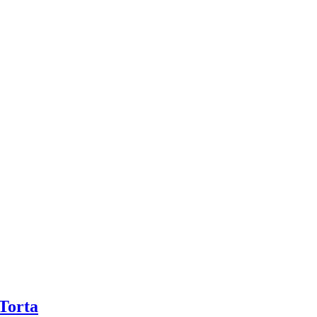
 Torta