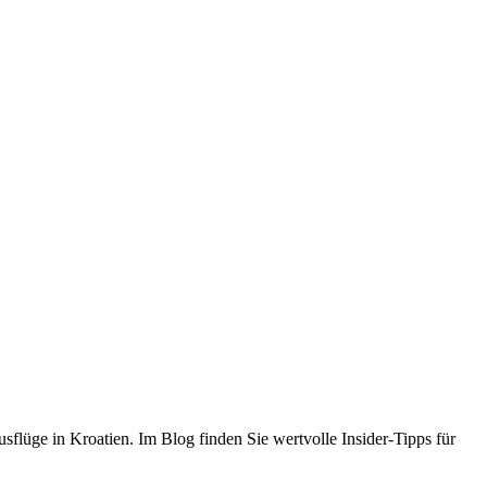
flüge in Kroatien. Im Blog finden Sie wertvolle Insider-Tipps für