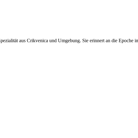
pezialität aus Crikvenica und Umgebung. Sie erinnert an die Epoche im