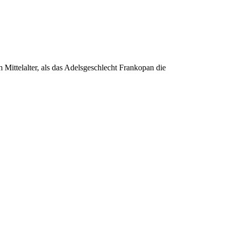
 Mittelalter, als das Adelsgeschlecht Frankopan die