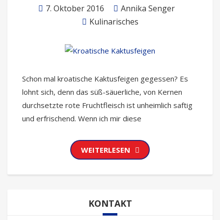
7. Oktober 2016
Annika Senger
Kulinarisches
Schon mal kroatische Kaktusfeigen gegessen? Es
lohnt sich, denn das süß-säuerliche, von Kernen
durchsetzte rote Fruchtfleisch ist unheimlich saftig
und erfrischend. Wenn ich mir diese
WEITERLESEN
KONTAKT