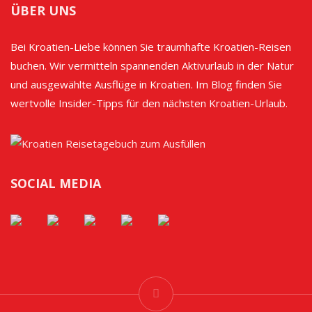
ÜBER UNS
Bei Kroatien-Liebe können Sie traumhafte Kroatien-Reisen
buchen. Wir vermitteln spannenden Aktivurlaub in der Natur
und ausgewählte Ausflüge in Kroatien. Im Blog finden Sie
wertvolle Insider-Tipps für den nächsten Kroatien-Urlaub.
SOCIAL MEDIA